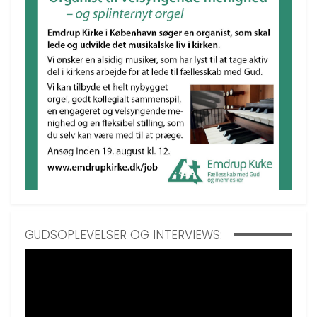
GUDSOPLEVELSER OG INTERVIEWS: