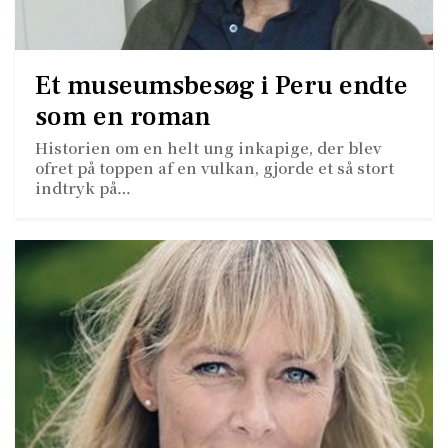
Et museumsbesøg i Peru endte
som en roman
Historien om en helt ung inkapige, der blev
ofret på toppen af en vulkan, gjorde et så stort
indtryk på…