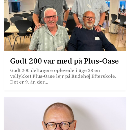
Godt 200 var med på Plus-Oase
Godt 200 deltagere oplevede i uge 28 en
vellykket Plus-Oase lejr på Rudehøj Efterskole.
Det er 9. år, der…