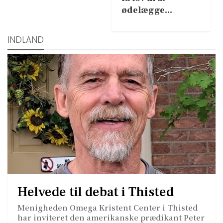
ødelægge…
INDLAND
Helvede til debat i Thisted
Menigheden Omega Kristent Center i Thisted
har inviteret den amerikanske prædikant Peter