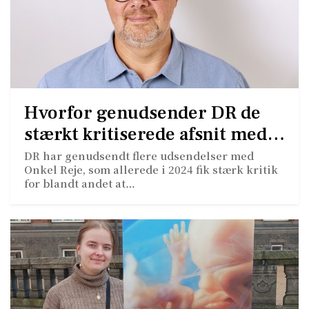
Hvorfor genudsender DR de
stærkt kritiserede afsnit med…
DR har genudsendt flere udsendelser med
Onkel Reje, som allerede i 2024 fik stærk kritik
for blandt andet at…