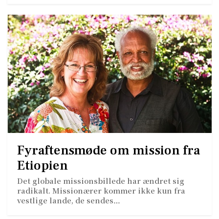
Fyraftensmøde om mission fra
Etiopien
Det globale missionsbillede har ændret sig
radikalt. Missionærer kommer ikke kun fra
vestlige lande, de sendes…