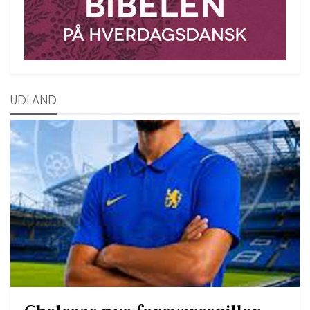
UDLAND