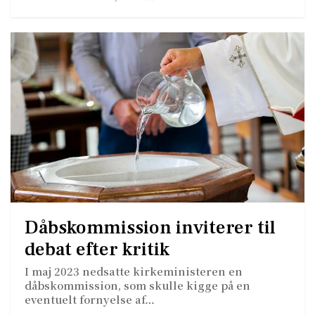
Dåbskommission inviterer til
debat efter kritik
I maj 2023 nedsatte kirkeministeren en
dåbskommission, som skulle kigge på en
eventuelt fornyelse af…