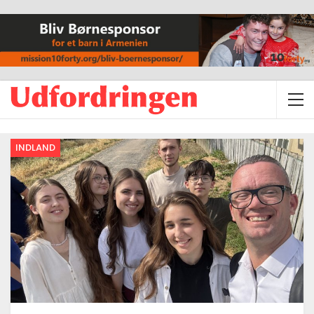
INDLAND