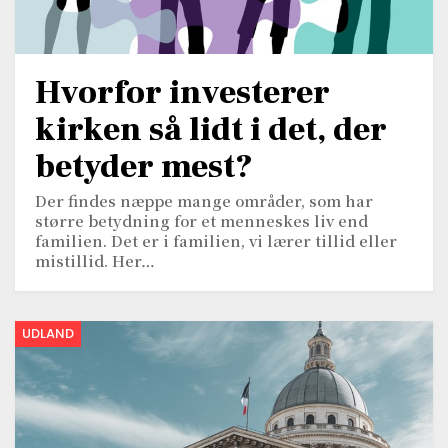
Hvorfor investerer
kirken så lidt i det, der
betyder mest?
Der findes næppe mange områder, som har
større betydning for et menneskes liv end
familien. Det er i familien, vi lærer tillid eller
mistillid. Her…
UDLAND