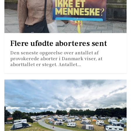
Flere ufødte aborteres sent
Den seneste opgørelse over antallet af
provokerede aborter i Danmark viser, at
aborttallet er steget. Antallet…