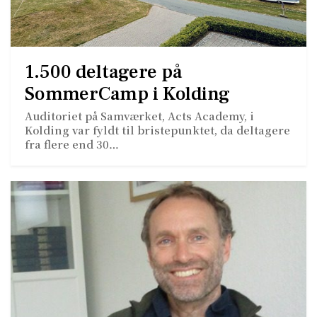
1.500 deltagere på
SommerCamp i Kolding
Auditoriet på Samværket, Acts Academy, i
Kolding var fyldt til bristepunktet, da deltagere
fra flere end 30…