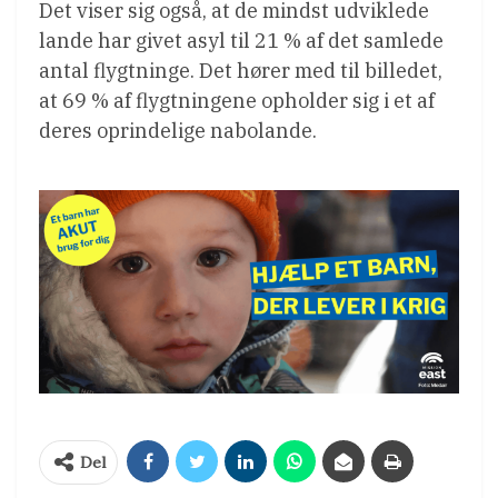
Det viser sig også, at de mindst udviklede
lande har givet asyl til 21 % af det samlede
antal flygtninge. Det hører med til billedet,
at 69 % af flygtningene opholder sig i et af
deres oprindelige nabolande.
Del