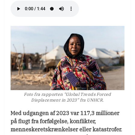
Foto fra rapporten ”Global Trends Forced
Displacement in 2023” fra UNHCR.
Med udgangen af 2023 var 117,3 millioner
på flugt fra forfølgelse, konflikter,
menneskeretskrænkelser eller katastrofer.