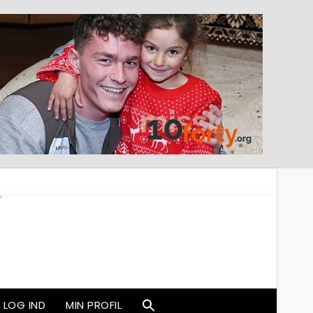
LOG IND
MIN PROFIL