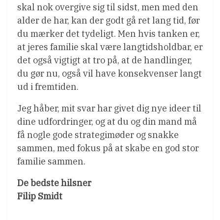
skal nok overgive sig til sidst, men med den
alder de har, kan der godt gå ret lang tid, før
du mærker det tydeligt. Men hvis tanken er,
at jeres familie skal være langtidsholdbar, er
det også vigtigt at tro på, at de handlinger,
du gør nu, også vil have konsekvenser langt
ud i fremtiden.
Jeg håber, mit svar har givet dig nye ideer til
dine udfordringer, og at du og din mand må
få nogle gode strategimøder og snakke
sammen, med fokus på at skabe en god stor
familie sammen.
De bedste hilsner
Filip Smidt