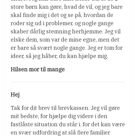
store børn kan gøre, hvad de vil, og jeg bare
skal finde mig i det og se på, hvordan de
roder sig ud i problemer, og nogle gange
skaber dårlig stemning herhjemme. Jeg vil
elske dem, som var de mine egne, men det
er bare så svært nogle gange. Jeg er tom for
ideer, så jeg håber, du kan hjælpe mig.
Hilsen mor til mange
Hej
Tak for dit brev til brevkassen. Jeg vil gøre
mit bedste, for hjælpe dig videre i den
fastlåste situation du står i. for det kan være
en svær udfordring at slå flere familier