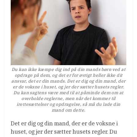
Du kan ikke kæmpe dig ind på din mands børn ved at
opdrage på dem, og det er for øvrigt heller ikke dit
ansvar, det er din mands. Det er dig og din mand, der
er de voksne i huset, og jer der sætter husets regler.
Du kan sagtens være med til at påminde dem om at
overholde reglerne, men når det kommer til
irettesættelser og opdragelse, så må du lade din
mand om dette.
Det er dig og din mand, der er de voksne i
huset, og jer der sætter husets regler. Du