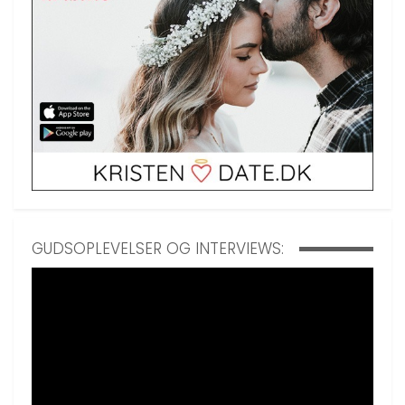
GUDSOPLEVELSER OG INTERVIEWS: