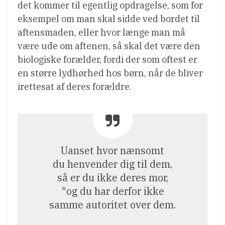
det kommer til egentlig opdragelse, som for
eksempel om man skal sidde ved bordet til
aftensmaden, eller hvor længe man må
være ude om aftenen, så skal det være den
biologiske forælder, fordi der som oftest er
en større lydhørhed hos børn, når de bliver
irettesat af deres forældre.
Uanset hvor nænsomt
du henvender dig til dem,
så er du ikke deres mor,
*og du har derfor ikke
samme autoritet over dem.