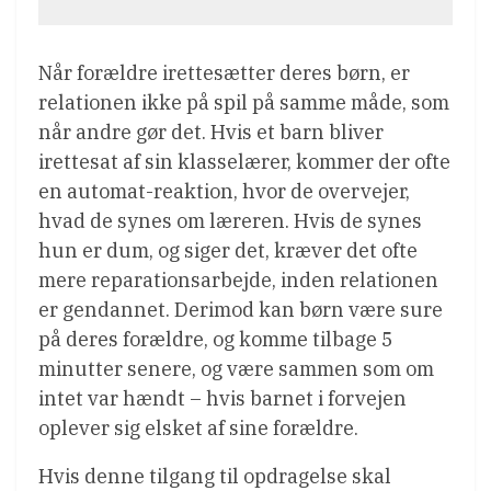
Når forældre irettesætter deres børn, er
relationen ikke på spil på samme måde, som
når andre gør det. Hvis et barn bliver
irettesat af sin klasselærer, kommer der ofte
en automat-reaktion, hvor de overvejer,
hvad de synes om læreren. Hvis de synes
hun er dum, og siger det, kræver det ofte
mere reparationsarbejde, inden relationen
er gendannet. Derimod kan børn være sure
på deres forældre, og komme tilbage 5
minutter senere, og være sammen som om
intet var hændt – hvis barnet i forvejen
oplever sig elsket af sine forældre.
Hvis denne tilgang til opdragelse skal