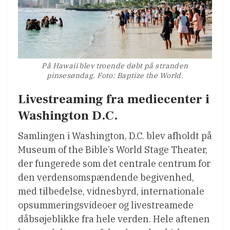
På Hawaii blev troende døbt på stranden
pinsesøndag. Foto: Baptize the World.
Livestreaming fra mediecenter i
Washington D.C.
Samlingen i Washington, D.C. blev afholdt på
Museum of the Bible’s World Stage Theater,
der fungerede som det centrale centrum for
den verdensomspændende begivenhed,
med tilbedelse, vidnesbyrd, internationale
opsummeringsvideoer og livestreamede
dåbsøjeblikke fra hele verden. Hele aftenen