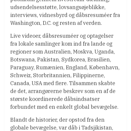
udsendelsesstøtte, lovsangsøjeblikke,
interviews, vidnesbyrd og dåbsresuméer fra
Washington, D.C. og resten af verden.
Live videoer, dåbsresuméer og optagelser
fra lokale samlinger kom ind fra lande og
regioner som Australien, Moskva, Uganda,
Botswana, Pakistan, Sydkorea, Brasilien,
Paraguay, Rumænien, England, København,
Schweiz, Storbritannien, Filippinerne,
Canada, USA med flere. Tilsammen skabte
de det, arrangørerne beskrev som en af de
største koordinerede dåbsindsatser
forbundet med en enkelt global bevægelse.
Blandt de historier, der opstod fra den
globale bevægelse, var dåb i Tadsjikistan,