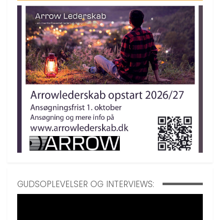
GUDSOPLEVELSER OG INTERVIEWS: