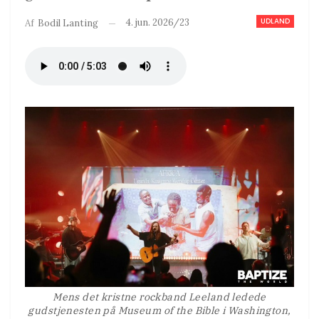
UDLAND
4. jun. 2026/23
Af
Bodil Lanting
Mens det kristne rockband Leeland ledede
gudstjenesten på Museum of the Bible i Washington,