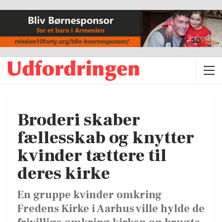
Broderi skaber
fællesskab og knytter
kvinder tættere til
deres kirke
En gruppe kvinder omkring
Fredens Kirke i Aarhus ville hylde de