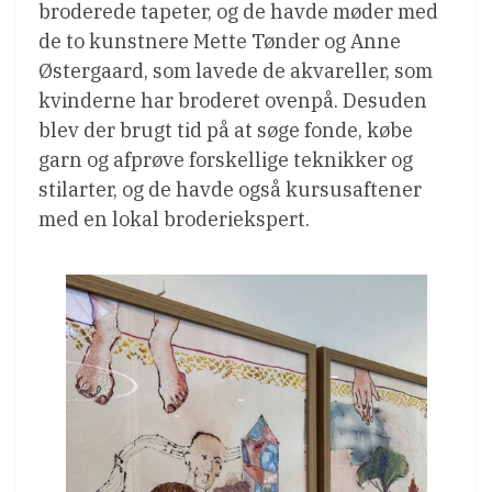
broderede tapeter, og de havde møder med
de to kunstnere Mette Tønder og Anne
Østergaard, som lavede de akvareller, som
kvinderne har broderet ovenpå. Desuden
blev der brugt tid på at søge fonde, købe
garn og afprøve forskellige teknikker og
stilarter, og de havde også kursusaftener
med en lokal broderiekspert.