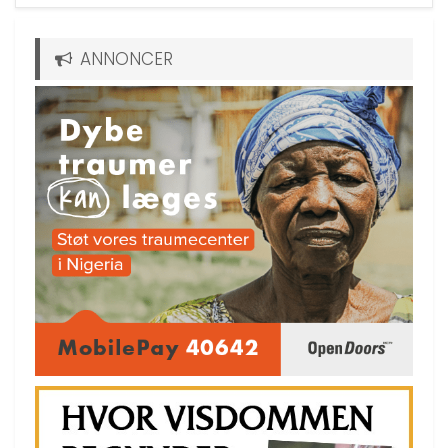
ANNONCER