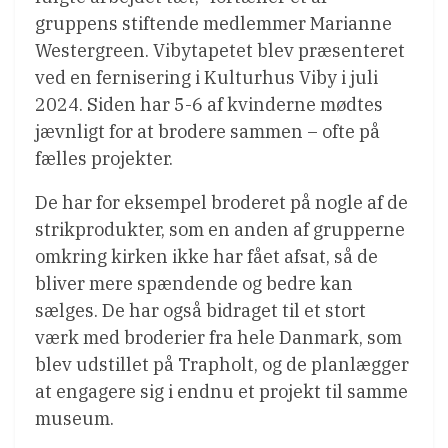
gruppens stiftende medlemmer Marianne
Westergreen. Vibytapetet blev præsenteret
ved en fernisering i Kulturhus Viby i juli
2024. Siden har 5-6 af kvinderne mødtes
jævnligt for at brodere sammen – ofte på
fælles projekter.
De har for eksempel broderet på nogle af de
strikprodukter, som en anden af grupperne
omkring kirken ikke har fået afsat, så de
bliver mere spændende og bedre kan
sælges. De har også bidraget til et stort
værk med broderier fra hele Danmark, som
blev udstillet på Trapholt, og de planlægger
at engagere sig i endnu et projekt til samme
museum.