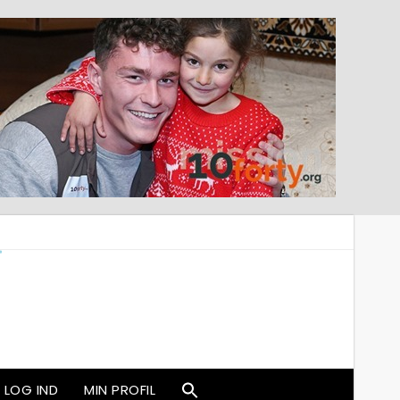
LOG IND
MIN PROFIL