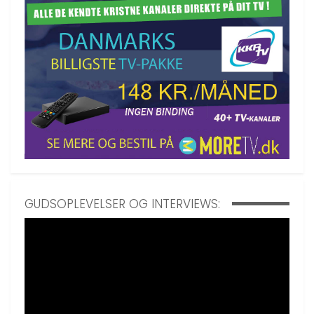
GUDSOPLEVELSER OG INTERVIEWS: