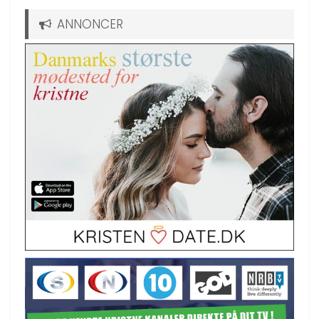
ANNONCER