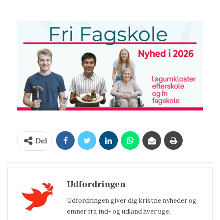
Del
Udfordringen
Udfordringen giver dig kristne nyheder og
emner fra ind- og udland hver uge.