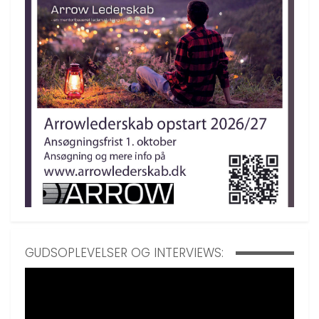
GUDSOPLEVELSER OG INTERVIEWS: