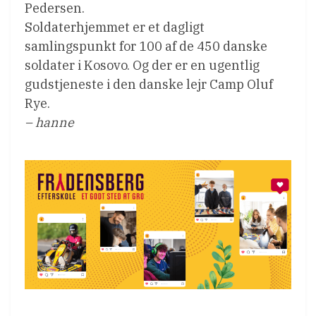
Pedersen.
Soldaterhjemmet er et dagligt
samlingspunkt for 100 af de 450 danske
soldater i Kosovo. Og der er en ugentlig
gudstjeneste i den danske lejr Camp Oluf
Rye.
– hanne