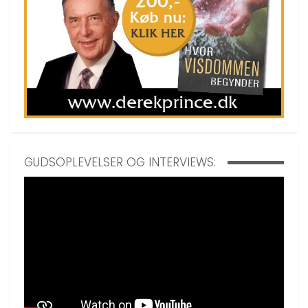
GUDSOPLEVELSER OG INTERVIEWS: