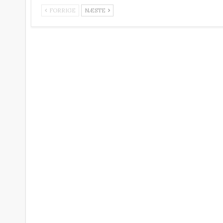
FORRIGE
NÆSTE