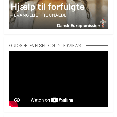
GUDSOPLEVELSER OG INTERVIEWS: