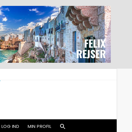
LOG IND
MIN PROFIL