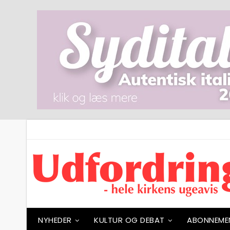
NYHEDER
KULTUR OG DEBAT
ABONNEME