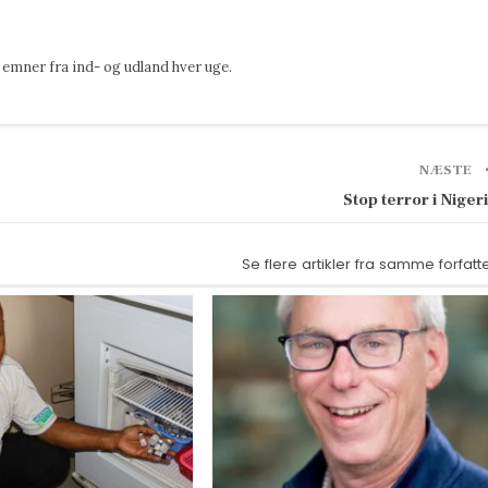
emner fra ind- og udland hver uge.
NÆSTE
Stop terror i Nigeri
Se flere artikler fra samme forfatt