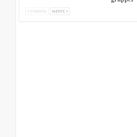
FORRIGE
NÆSTE