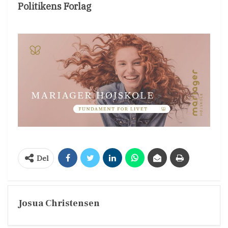
Politikens Forlag
Del
Josua Christensen