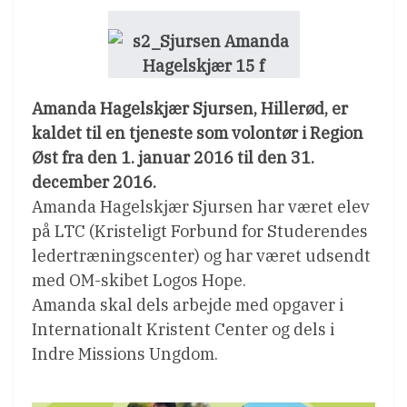
Amanda Hagelskjær Sjursen, Hillerød, er
kaldet til en tjeneste som volontør i Region
Øst fra den 1. januar 2016 til den 31.
december 2016.
Amanda Hagelskjær Sjursen har været elev
på LTC (Kristeligt Forbund for Studerendes
ledertræningscenter) og har været udsendt
med OM-skibet Logos Hope.
Amanda skal dels arbejde med opgaver i
Internationalt Kristent Center og dels i
Indre Missions Ungdom.