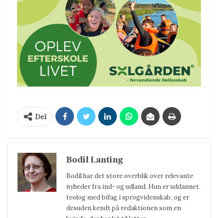
Del
Bodil Lanting
Bodil har det store overblik over relevante
nyheder fra ind- og udland. Hun er uddannet
teolog med bifag i sprogvidenskab, og er
desuden kendt på redaktionen som en