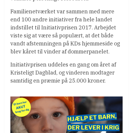
Familienetværket var sammen med mere
end 100 andre initiativer fra hele landet
indstillet til Initiativprisen 2017. Arbejdet
viste sig at være så populært, at det både
vandt afstemningen på KDs hjemmeside og
blev kåret til vinder af dommerpanelet.
Initiativprisen uddeles en gang om året af
Kristeligt Dagblad, og vinderen modtager
samtidig en præmie på 25.000 kroner.