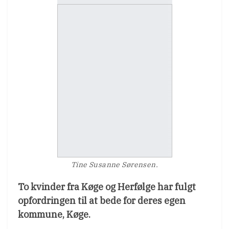
Tine Susanne Sørensen.
To kvinder fra Køge og Herfølge har fulgt
opfordringen til at bede for deres egen
kommune, Køge.