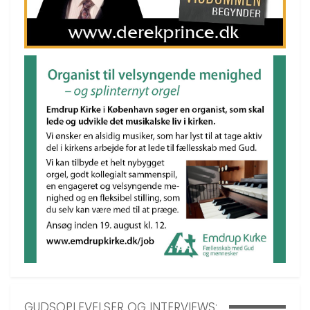
GUDSOPLEVELSER OG INTERVIEWS: