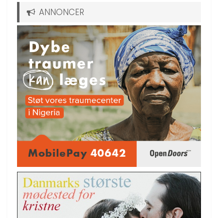
ANNONCER