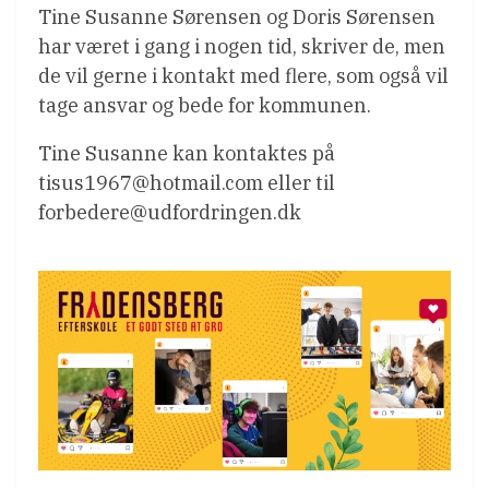
Tine Susanne Sørensen og Doris Sørensen
har været i gang i nogen tid, skriver de, men
de vil gerne i kontakt med flere, som også vil
tage ansvar og bede for kommunen.
Tine Susanne kan kontaktes på
tisus1967@hotmail.com eller til
forbedere@udfordringen.dk