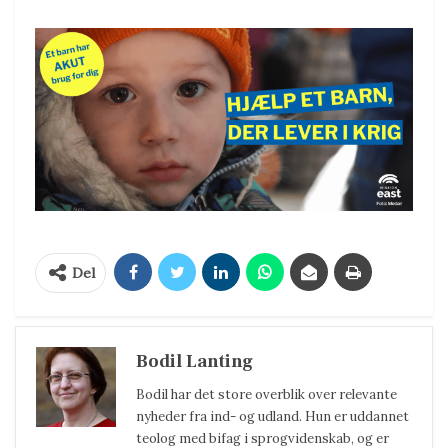
Del
Bodil Lanting
Bodil har det store overblik over relevante
nyheder fra ind- og udland. Hun er uddannet
teolog med bifag i sprogvidenskab, og er