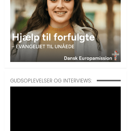
GUDSOPLEVELSER OG INTERVIEWS: