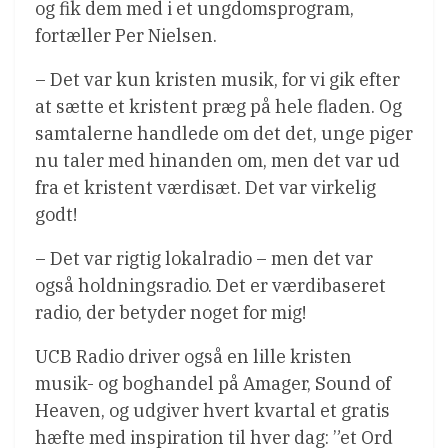
og fik dem med i et ungdomsprogram,
fortæller Per Nielsen.
– Det var kun kristen musik, for vi gik efter
at sætte et kristent præg på hele fladen. Og
samtalerne handlede om det det, unge piger
nu taler med hinanden om, men det var ud
fra et kristent værdisæt. Det var virkelig
godt!
– Det var rigtig lokalradio – men det var
også holdningsradio. Det er værdibaseret
radio, der betyder noget for mig!
UCB Radio driver også en lille kristen
musik- og boghandel på Amager, Sound of
Heaven, og udgiver hvert kvartal et gratis
hæfte med inspiration til hver dag: ”et Ord