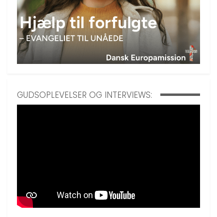
GUDSOPLEVELSER OG INTERVIEWS: