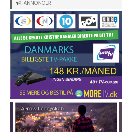
ANNONCER