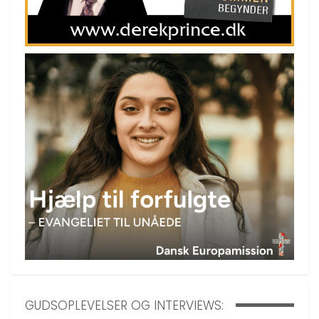
GUDSOPLEVELSER OG INTERVIEWS: