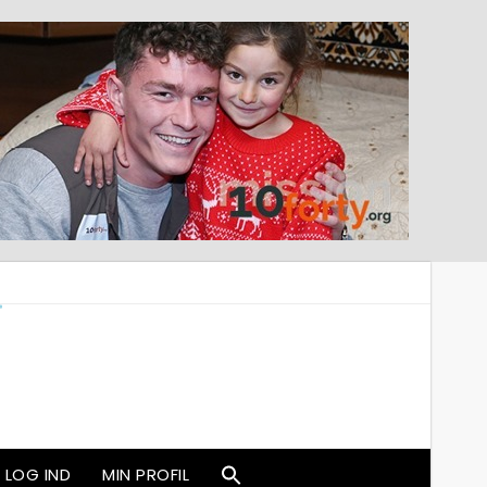
LOG IND
MIN PROFIL