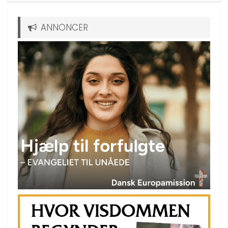
ANNONCER