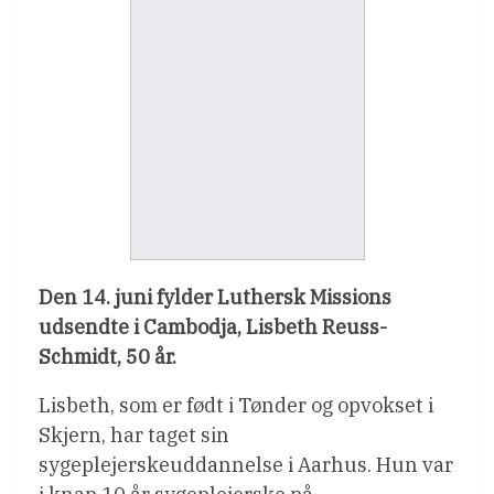
Den 14. juni fylder Luthersk Missions
udsendte i Cambodja, Lisbeth Reuss-
Schmidt, 50 år.
Lisbeth, som er født i Tønder og opvokset i
Skjern, har taget sin
sygeplejerskeuddannelse i Aarhus. Hun var