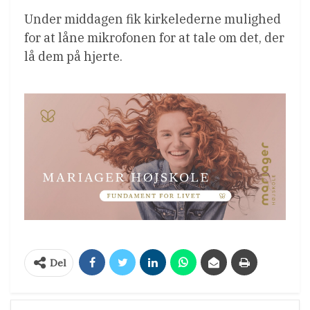
Under middagen fik kirkelederne mulighed
for at låne mikrofonen for at tale om det, der
lå dem på hjerte.
Del