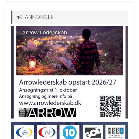
ANNONCER