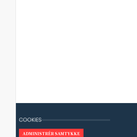
COOKIES
ADMINISTRÉR SAMTYKKE