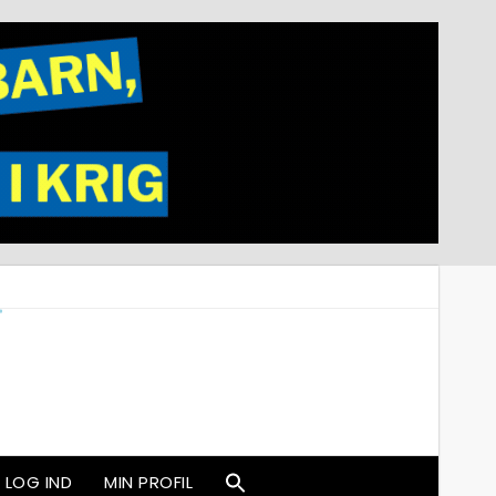
LOG IND
MIN PROFIL