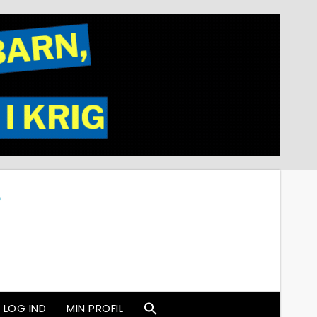
LOG IND
MIN PROFIL