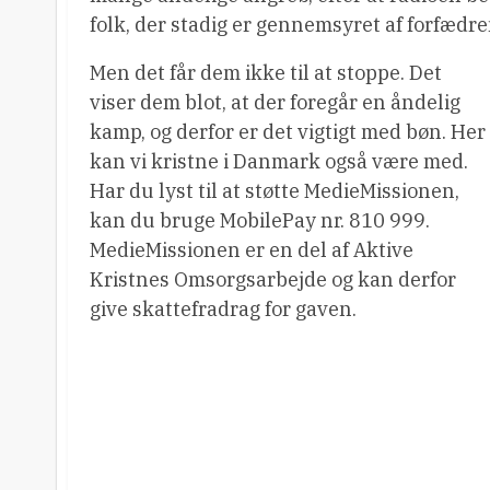
folk, der stadig er gennemsyret af forfædre
Men det får dem ikke til at stoppe. Det
viser dem blot, at der foregår en åndelig
kamp, og derfor er det vigtigt med bøn. Her
kan vi kristne i Danmark også være med.
Har du lyst til at støtte MedieMissionen,
kan du bruge MobilePay nr. 810 999.
MedieMissionen er en del af Aktive
Kristnes Omsorgsarbejde og kan derfor
give skattefradrag for gaven.