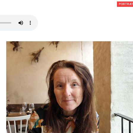
PORTRÆ