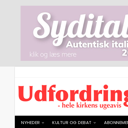
NYHEDER
KULTUR OG DEBAT
ABONNEME