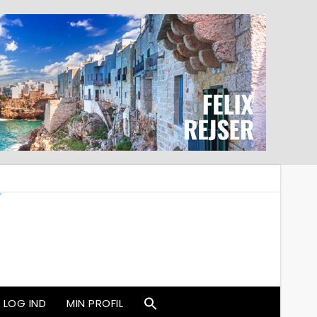
LOG IND
MIN PROFIL