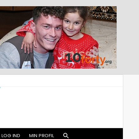
LOG IND
MIN PROFIL