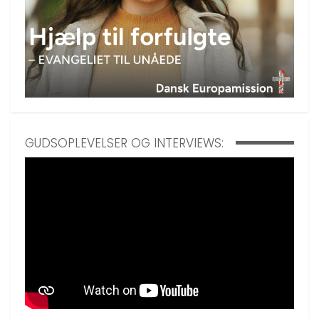
GUDSOPLEVELSER OG INTERVIEWS: