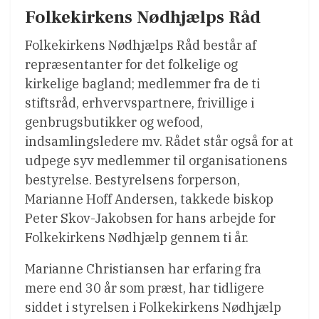
Folkekirkens Nødhjælps Råd
Folkekirkens Nødhjælps Råd består af
repræsentanter for det folkelige og
kirkelige bagland; medlemmer fra de ti
stiftsråd, erhvervspartnere, frivillige i
genbrugsbutikker og wefood,
indsamlingsledere mv. Rådet står også for at
udpege syv medlemmer til organisationens
bestyrelse. Bestyrelsens forperson,
Marianne Hoff Andersen, takkede biskop
Peter Skov-Jakobsen for hans arbejde for
Folkekirkens Nødhjælp gennem ti år.
Marianne Christiansen har erfaring fra
mere end 30 år som præst, har tidligere
siddet i styrelsen i Folkekirkens Nødhjælp