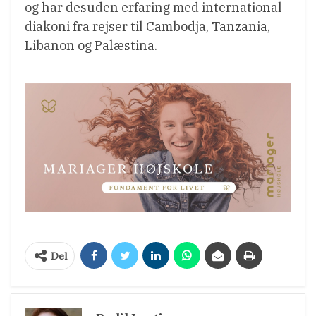
og har desuden erfaring med international
diakoni fra rejser til Cambodja, Tanzania,
Libanon og Palæstina.
Del