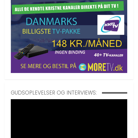
GUDSOPLEVELSER OG INTERVIEWS: