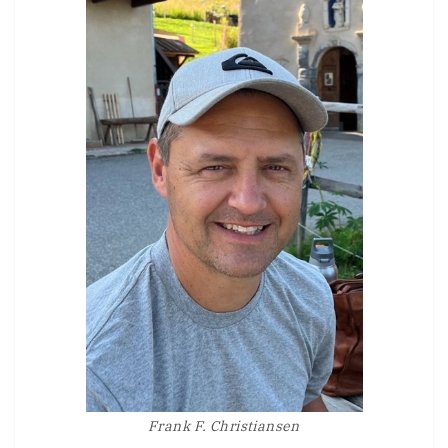
Frank F. Christiansen