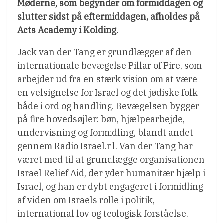
Møderne, som begynder om formiddagen og
slutter sidst på eftermiddagen, afholdes på
Acts Academy i Kolding.
Jack van der Tang er grundlægger af den
internationale bevægelse Pillar of Fire, som
arbejder ud fra en stærk vision om at være
en velsignelse for Israel og det jødiske folk –
både i ord og handling. Bevægelsen bygger
på fire hovedsøjler: bøn, hjælpearbejde,
undervisning og formidling, blandt andet
gennem Radio Israel.nl. Van der Tang har
været med til at grundlægge organisationen
Israel Relief Aid, der yder humanitær hjælp i
Israel, og han er dybt engageret i formidling
af viden om Israels rolle i politik,
international lov og teologisk forståelse.