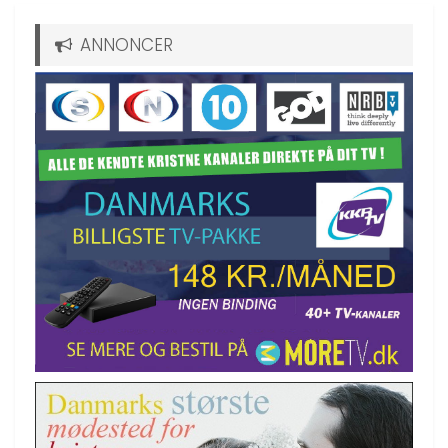
ANNONCER