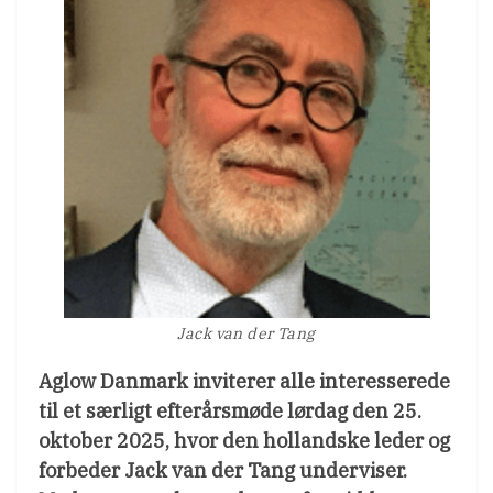
Jack van der Tang
Aglow Danmark inviterer alle interesserede
til et særligt efterårsmøde lørdag den 25.
oktober 2025, hvor den hollandske leder og
forbeder Jack van der Tang underviser.