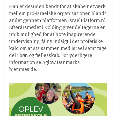
Han er desuden kendt for at skabe netværk
mellem pro-israelske organisationer, blandt
andet gennem platformen IsraelPlatform.nl.
Efterårsmødet i Kolding giver deltagerne en
unik mulighed for at høre inspirerende
undervisning, få ny indsigt i det profetiske
kald om at stå sammen med Israel samt tage
del i bøn og fællesskab. For yderligere
information se Aglow Danmarks
hjemmeside.