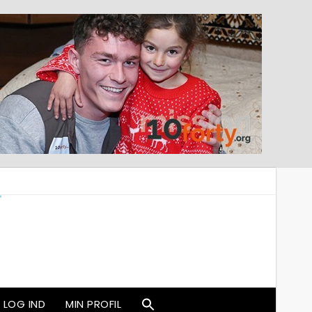
LOG IND
MIN PROFIL