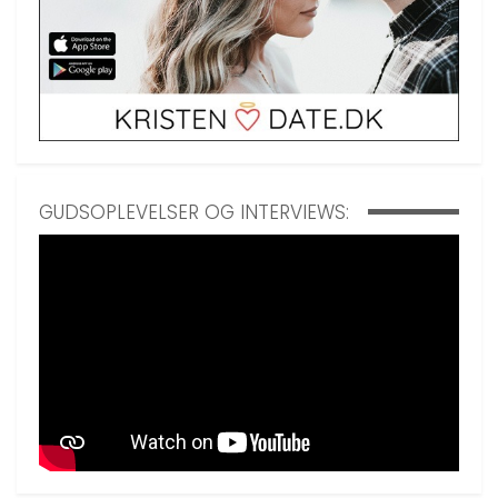
GUDSOPLEVELSER OG INTERVIEWS: