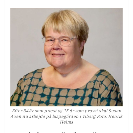
Efter 34 år som præst og 15 år som provst skal Susan
Aaen nu arbejde på bispegården i Viborg.Foto: Henrik
Helms