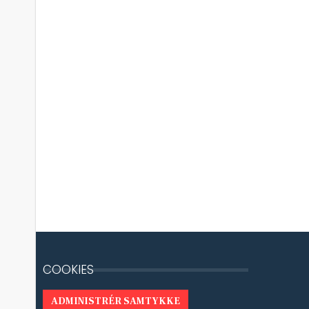
COOKIES
ADMINISTRÉR SAMTYKKE