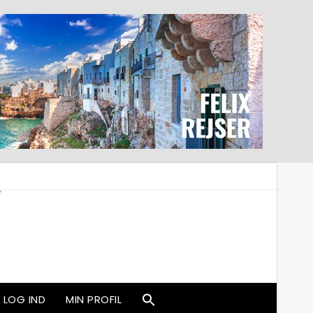
LOG IND
MIN PROFIL