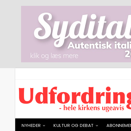
NYHEDER
KULTUR OG DEBAT
ABONNEME