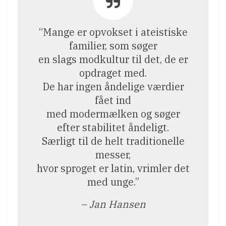
“Mange er opvokset i ateistiske
familier, som søger
en slags modkultur til det, de er
opdraget med.
De har ingen åndelige værdier
fået ind
med modermælken og søger
efter stabilitet åndeligt.
Særligt til de helt traditionelle
messer,
hvor sproget er latin, vrimler det
med unge.”
– Jan Hansen