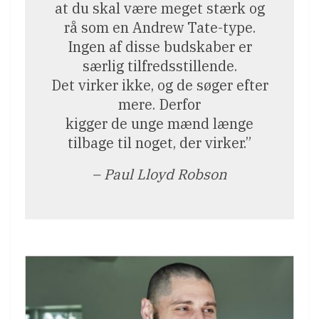
at du skal være meget stærk og
rå som en Andrew Tate-type.
Ingen af disse budskaber er
særlig tilfredsstillende.
Det virker ikke, og de søger efter
mere. Derfor
kigger de unge mænd længe
tilbage til noget, der virker.”
– Paul Lloyd Robson