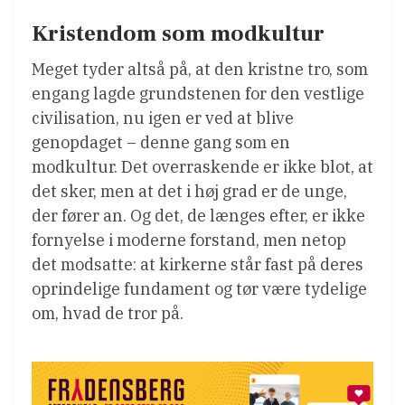
Kristendom som modkultur
Meget tyder altså på, at den kristne tro, som
engang lagde grundstenen for den vestlige
civilisation, nu igen er ved at blive
genopdaget – denne gang som en
modkultur. Det overraskende er ikke blot, at
det sker, men at det i høj grad er de unge,
der fører an. Og det, de længes efter, er ikke
fornyelse i moderne forstand, men netop
det modsatte: at kirkerne står fast på deres
oprindelige fundament og tør være tydelige
om, hvad de tror på.