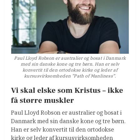
Paul Lloyd Robson er australier og bosat i Danmark
med sin danske kone og tre børn. Han er selv
konvertit til den ortodokse kirke og leder af
kursusvirksomheden ”Path of Manliness”.
Vi skal elske som Kristus – ikke
få større muskler
Paul Lloyd Robson er australier og bosat i
Danmark med sin danske kone og tre børn.
Han er selv konvertit til den ortodokse
kirke og leder af kursusvirksomheden