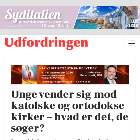
Unge vender sig mod
katolske og ortodokse
kirker – hvad er det, de
søger?