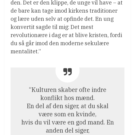
den. Det er den klippe, de unge vil have – at
de bare kan tage imod kirkens traditioner
og lære uden selv at opfinde det. En ung
konvertit sagde til mig: Det mest
revolutionære i dag er at blive kristen, fordi
du så går imod den moderne sekulære
mentalitet.”
“Kulturen skaber ofte indre
konflikt hos mænd.
En del af den siger, at du skal
være som en kvinde,
hvis du vil være en god mand. En
anden del siger,