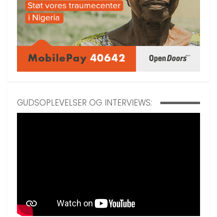
GUDSOPLEVELSER OG INTERVIEWS: