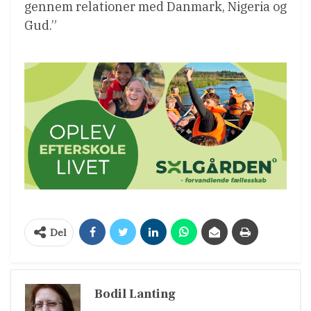
gennem relationer med Danmark, Nigeria og
Gud.”
Del
Bodil Lanting