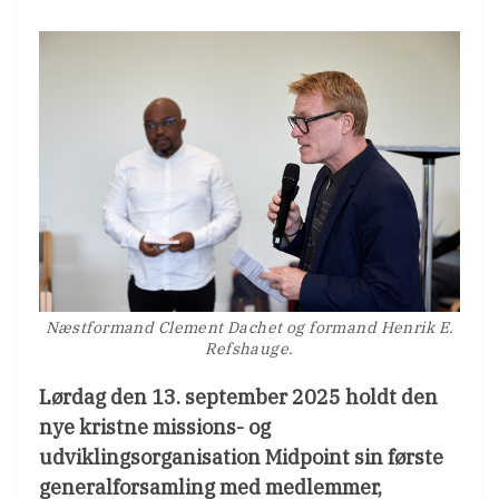
Næstformand Clement Dachet og formand Henrik E.
Refshauge.
Lørdag den 13. september 2025 holdt den
nye kristne missions- og
udviklingsorganisation Midpoint sin første
generalforsamling med medlemmer,