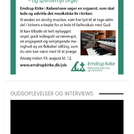
GUDSOPLEVELSER OG INTERVIEWS: