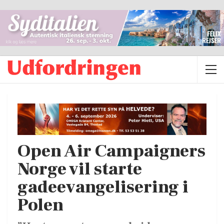
Open Air Campaigners
Norge vil starte
gadeevangelisering i
Polen