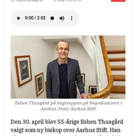
Esben Thusgård på bagtrappen på bispekontoret i
Aarhus. Foto: Aarhus Stift
Den 30. april blev 55-årige Esben Thusgård
valgt som ny biskop over Aarhus Stift. Han