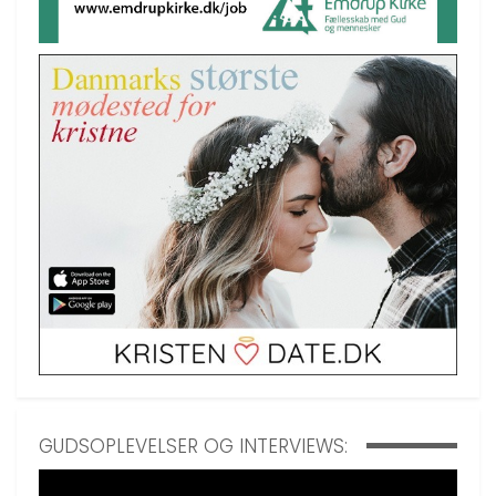
GUDSOPLEVELSER OG INTERVIEWS: