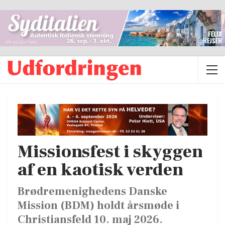
Missionsfest i skyggen
af en kaotisk verden
Brødremenighedens Danske
Mission (BDM) holdt årsmøde i
Christiansfeld 10. maj 2026.