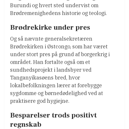
Burundi og hvert sted undervist om
Brødremenighedens historie og teologi.
Brødrekirke under pres
Og så nævnte generalsekretæren
Brødrekirken i Østcongo, som har været
under stort pres på grund af borgerkrig i
området. Han fortalte også om et
sundhedsprojekt i landsbyer ved
Tanganyikasøens bred, hvor
lokalbefolkningen lærer at forebygge
sygdomme og børnedødelighed ved at
praktisere god hygiejne.
Besparelser trods positivt
regnskab