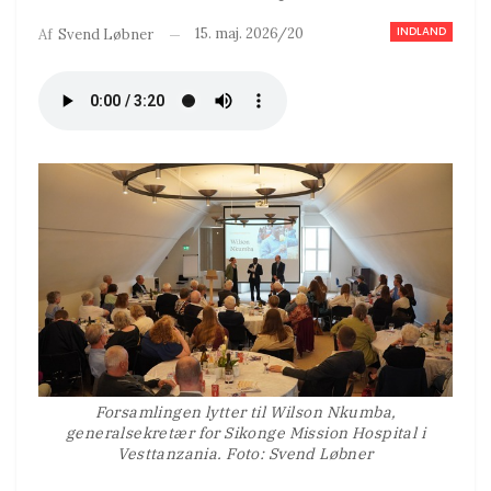
INDLAND
15. maj. 2026/20
Af
Svend Løbner
Forsamlingen lytter til Wilson Nkumba,
generalsekretær for Sikonge Mission Hospital i
Vesttanzania. Foto: Svend Løbner