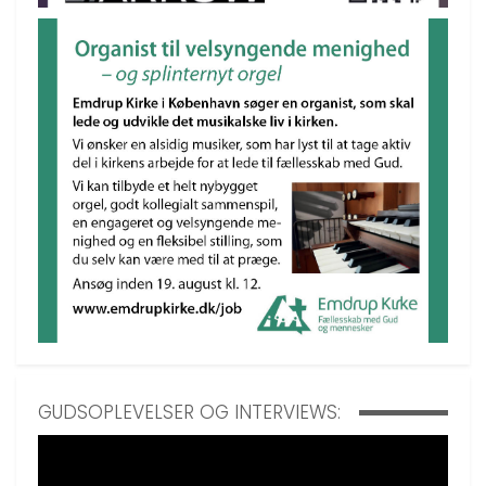
GUDSOPLEVELSER OG INTERVIEWS: