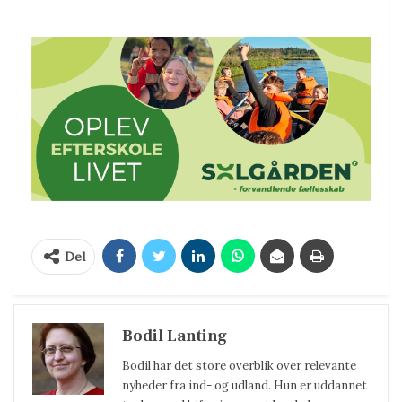
Del
Bodil Lanting
Bodil har det store overblik over relevante
nyheder fra ind- og udland. Hun er uddannet