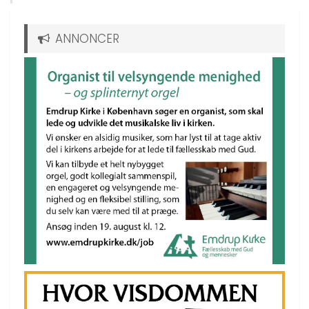
ANNONCER