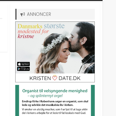
ANNONCER