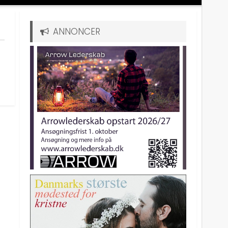
ANNONCER