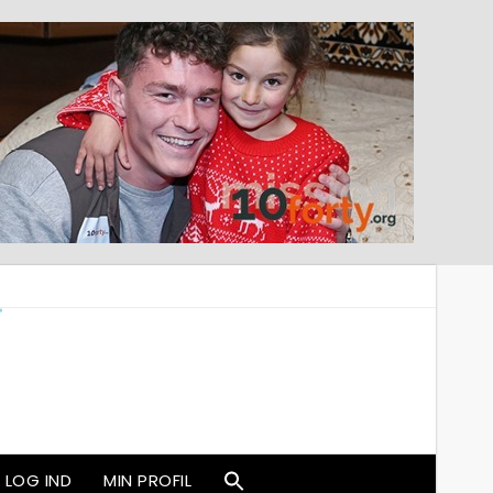
LOG IND
MIN PROFIL