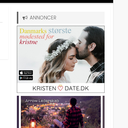
ANNONCER