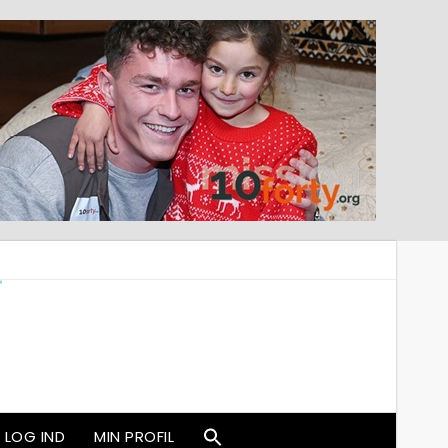
LOG IND
MIN PROFIL