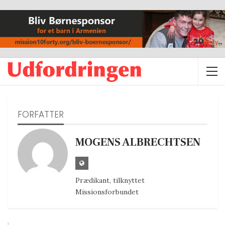
FORFATTER
MOGENS ALBRECHTSEN
Prædikant, tilknyttet
Missionsforbundet